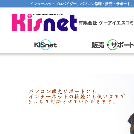
インターネットプロバイダー、パソコン修理・販売・サポート、