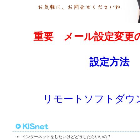
重要 メール設定変更
設定方法
リモートソフトダウ
インターネットをしたいけどどうしたらいいの？