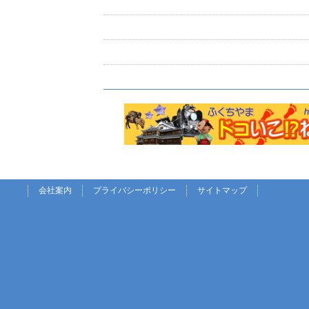
会社案内
プライバシーポリシー
サイトマップ